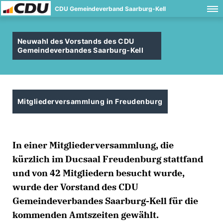
CDU Gemeindeverband Saarburg-Kell
Neuwahl des Vorstands des CDU
Gemeindeverbandes Saarburg-Kell
Mitgliederversammlung in Freudenburg
In einer Mitgliederversammlung, die
kürzlich im Ducsaal Freudenburg stattfand
und von 42 Mitgliedern besucht wurde,
wurde der Vorstand des CDU
Gemeindeverbandes Saarburg-Kell für die
kommenden Amtszeiten gewählt.