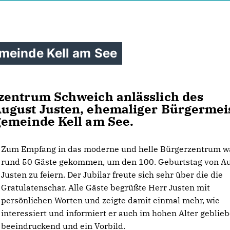
meinde Kell am See
zentrum Schweich anlässlich des
ugust Justen, ehemaliger Bürgermei
gemeinde Kell am See.
Zum Empfang in das moderne und helle Bürgerzentrum w
rund 50 Gäste gekommen, um den 100. Geburtstag von A
Justen zu feiern. Der Jubilar freute sich sehr über die die
Gratulatenschar. Alle Gäste begrüßte Herr Justen mit
persönlichen Worten und zeigte damit einmal mehr, wie
interessiert und informiert er auch im hohen Alter gebliebe
beeindruckend und ein Vorbild.