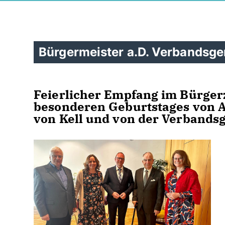
Bürgermeister a.D. Verbandsge
Feierlicher Empfang im Bürger
besonderen Geburtstages von A
von Kell und von der Verbands