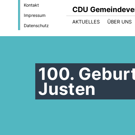
Kontakt
CDU Gemeindever
Impressum
AKTUELLES
ÜBER UNS
Datenschutz
100. Gebur
Justen