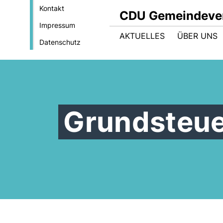
Kontakt
CDU Gemeindever
Impressum
AKTUELLES
ÜBER UNS
Datenschutz
Grundsteue