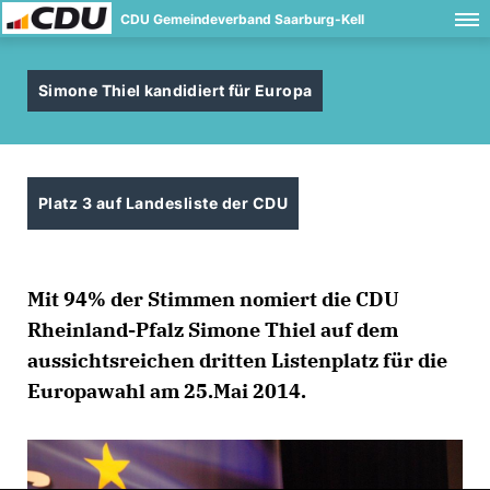
CDU Gemeindeverband Saarburg-Kell
Simone Thiel kandidiert für Europa
Platz 3 auf Landesliste der CDU
Mit 94% der Stimmen nomiert die CDU
Rheinland-Pfalz Simone Thiel auf dem
aussichtsreichen dritten Listenplatz für die
Europawahl am 25.Mai 2014.